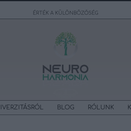
ÉRTÉK A KÜLÖNBÖZŐSÉG
IVERZITÁSRÓL
BLOG
RÓLUNK