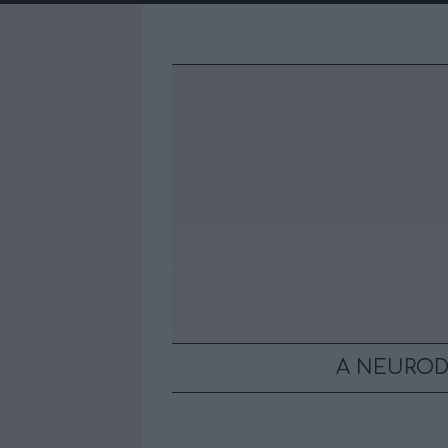
A NEUROD