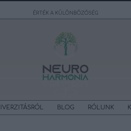
ÉRTÉK A KÜLÖNBÖZŐSÉG
IVERZITÁSRÓL
BLOG
RÓLUNK