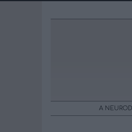
A NEUROD