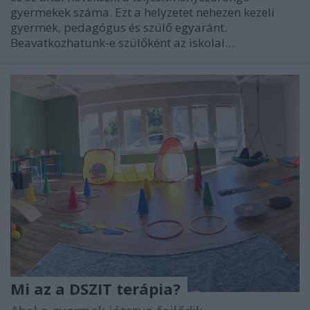
gyermekek száma. Ezt a helyzetet nehezen kezeli
gyermek, pedagógus és szülő egyaránt.
Beavatkozhatunk-e szülőként az iskolai…
Mi az a DSZIT terápia?