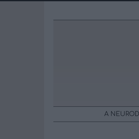
A NEUROD