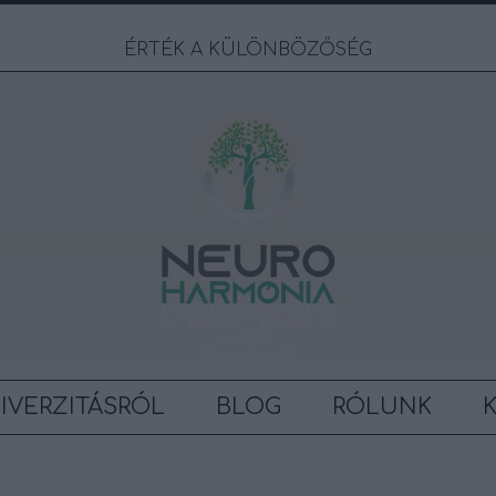
ÉRTÉK A KÜLÖNBÖZŐSÉG
IVERZITÁSRÓL
BLOG
RÓLUNK