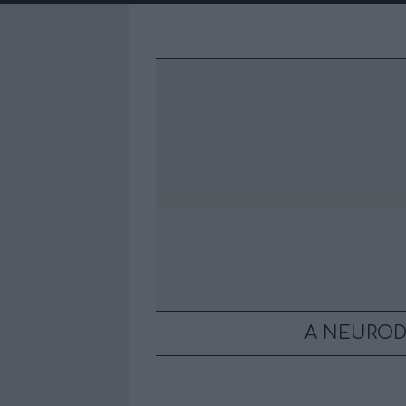
A NEUROD