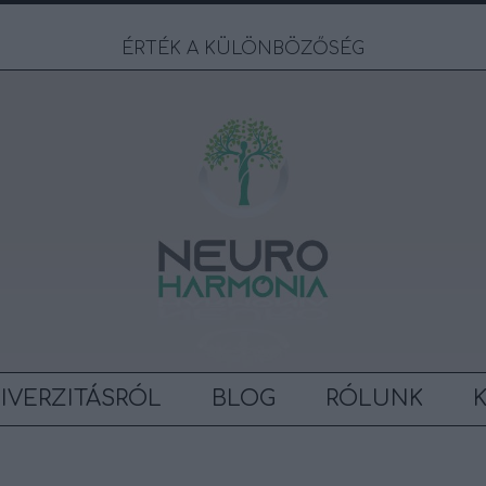
ÉRTÉK A KÜLÖNBÖZŐSÉG
IVERZITÁSRÓL
BLOG
RÓLUNK